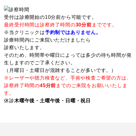
受付は診療開始の10分前から可能です。
最終受付時間は診察終了時間の
30分前
までです。
※当クリニックは
予約制ではありません。
診療時間内にご来院いただけましたら
診察いたします。
そのため、時間帯や曜日によっては多少の待ち時間が発
生しますのでご了承ください。
（月曜日・土曜日が混雑することが多いです。）
※レーザーや聴力検査など、手術や検査ご希望の方は、
診察終了時間の
45分前
までのご来院をお願いいたしま
す。
休診
木曜午後・土曜午後・日曜・祝日