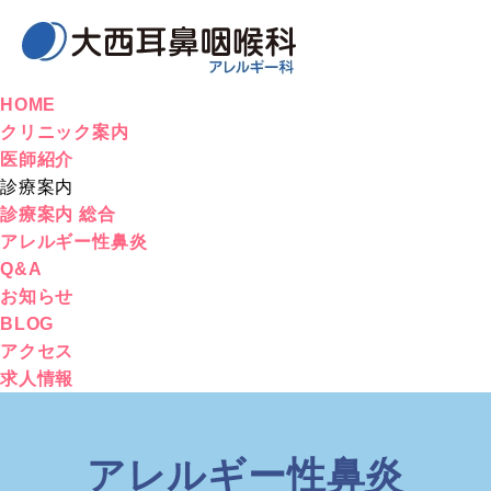
HOME
クリニック案内
医師紹介
診療案内
診療案内 総合
アレルギー性鼻炎
Q&A
お知らせ
BLOG
アクセス
求人情報
アレルギー性鼻炎