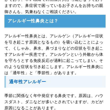
ますので、鼻症状で困っているお子さんをお持ちの親
御さんも、気兼ねなくご相談ください。
アレルギー性鼻炎とは？
アレルギー性鼻炎とは、アレルゲン（アレルギー症状
を引き起こす原因となるもの）を吸い込むことによっ
て、くしゃみ、鼻水、鼻づまりなどの症状を引き起こ
すアレルギー疾患です。アレルゲンという外敵から体
を守ろうとする免疫反応が過剰に起こってしまい、そ
のような症状を引き起こします。アレルギー性鼻炎に
は「通年性」と「季節性」があります。
通年性アレルギー
季節に関係なく年中発症する鼻炎です。原因は、ハウ
スダスト、ダニなどが多いとされていますが、カビが
原因になることがあります。