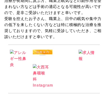
治療が長期間に及ぶ方、職業上眠気などの副作用を望
まれない方などは手術の適応となる可能性が高いです
ので、是非ご受診いただけますと幸いです。
受験を控えたお子さん、職業上、日中の眠気や集中力
の低下を来したくない方などは特に積極的な治療を推
奨しておりますので、気軽に受診していただき、ご相
談いただけますと幸いです。