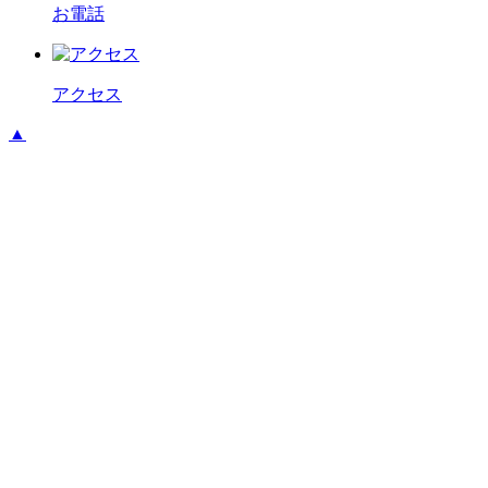
お電話
アクセス
▲