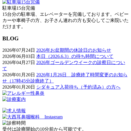
駐車場15台完備
15台分の駐車場、エレベーターを完備しております。ベビー
カーや車椅子の方、お子さん連れの方も安心してご来院いた
だけます。
BLOG
2026年07月24日
2026年お盆期間の休診日のお知らせ
2026年06月03日
本日（2026.6.3）の待ち時間について
2026年04月27日
2026年ゴールデンウイークの診察日につい
て
2026年01月20日
2026年1月26日 診療終了時間変更のお知ら
せ（17時45分診療終了）
2026年01月20日
シダキュア入荷待ち（予約済み）の方へ
受付は診療開始の10分前から可能です。