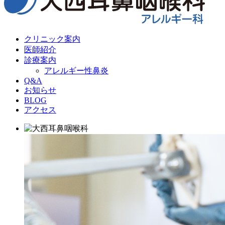
クリニック案内
医師紹介
診療案内
アレルギー性鼻炎
Q&A
お知らせ
BLOG
アクセス