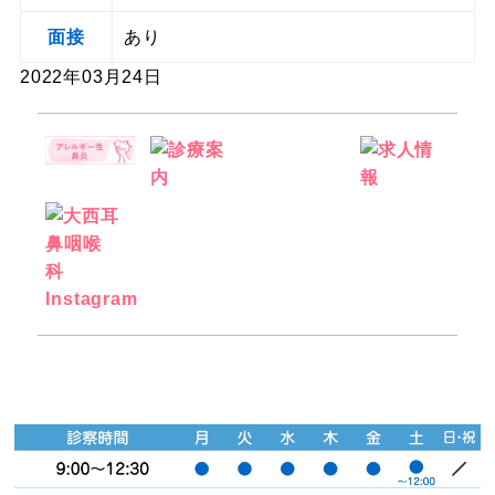
面接
あり
2022年03月24日